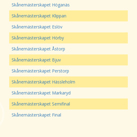
Skånemästerskapet Höganäs
Skånemästerskapet Klippan
Skånemästerskapet Eslöv
Skånemästerskapet Hörby
Skånemästerskapet Åstorp
Skånemästerskapet Bjuv
Skånemästerskapet Perstorp
Skånemästerskapet Hässleholm
Skånemästerskapet Markaryd
Skånemästerskapet Semifinal
Skånemästerskapet Final